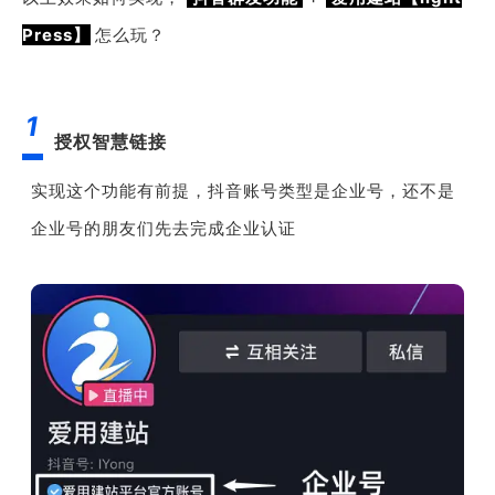
Press】
怎么玩？
1
授权智慧链接
实现这个功能有前提，抖音账号类型是企业号，还不是
企业号的朋友们先去完成企业认证