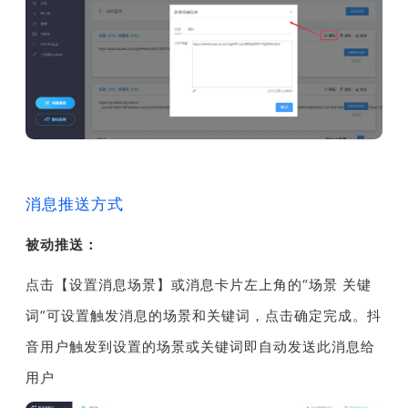
消息推送方式
被动推送：
点击【设置消息场景】或消息卡片左上角的“场景 关键
词”可设置触发消息的场景和关键词，点击确定完成。
抖
音用户触发到设置的场景或关键词即自动发送此消息给
用户