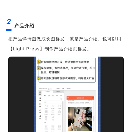
2
产品介绍
把产品详情图做成长图群发，就是产品介绍。也可以用
【Light Press】制作产品介绍页群发。