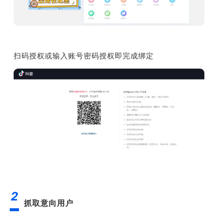
扫码授权或输入账号密码授权即完成绑定
2
抓取意向用户