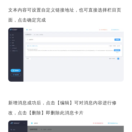
文本内容可设置自定义链接地址，也可直接选择栏目页
面，点击确定完成
新增消息成功后，点击【编辑】可对消息内容进行修
改，点击【删除】即删除此消息卡片