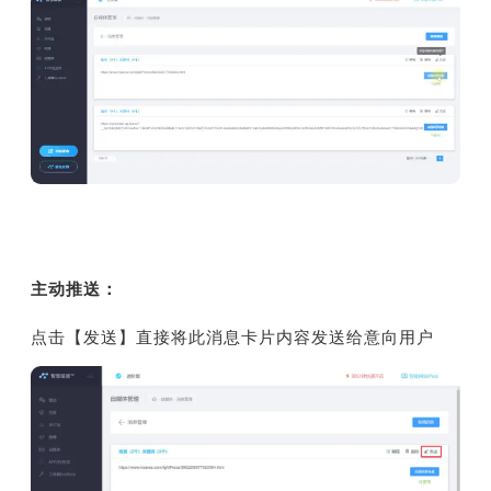
主动推送：
点击【发送】直接将此消息卡片内容发送给意向用户