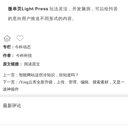
微单页Light Press
玩法灵活，开发脑洞，可以给抖音
的意向用户推送不同形式的内容。
专栏：
今科动态
作者：
今科科技
原文链接：
阅读原文
上一页：
智能网站这些冷知识，你知道吗？
下一页：
iYong云库全新升级，上传、管理、编辑、搜索素材，又是一
波神操作
最新评论