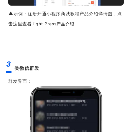
▲
示例：注册开通小程序商城教程产品介绍详情图，点
击这里查看
light Press产品介绍
3
类微信群发
群发界面：