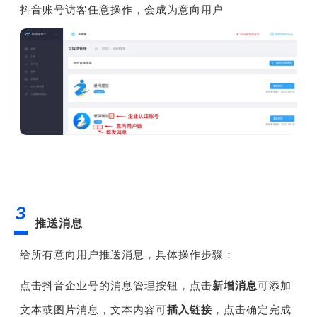
抖音账号访客任意操作，会成为意向用户
3
推送消息
给所有意向用户推送消息，具体操作步骤：
点击抖音企业号的消息管理按钮，点击
新增消息
可添加
文本或图片消息，文本内容可
插入链接
，点击确定完成