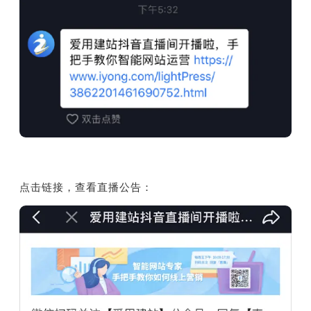
点击链接，查看直播公告：