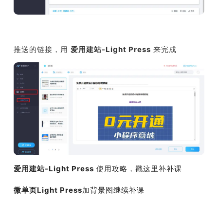
推送的链接，用
爱用建站-Light Press
来完成
爱用建站-Light Press
使用攻略，戳这里补补课
微单页Light Press
加背景图继续补课