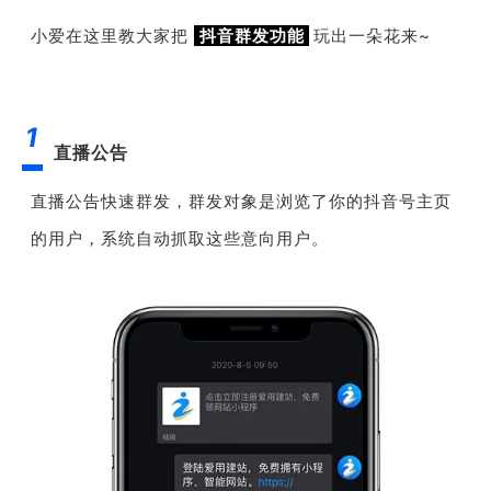
小爱在这里教大家把
抖音群发功能
玩出一朵花来~
1
直播公告
直播公告快速群发，群发对象是
浏览了你的抖音号主页
的用户，系统自动抓取这些意向用户。