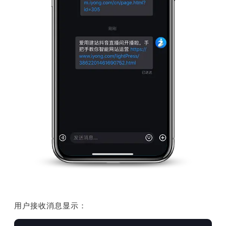
用户接收消息显示：