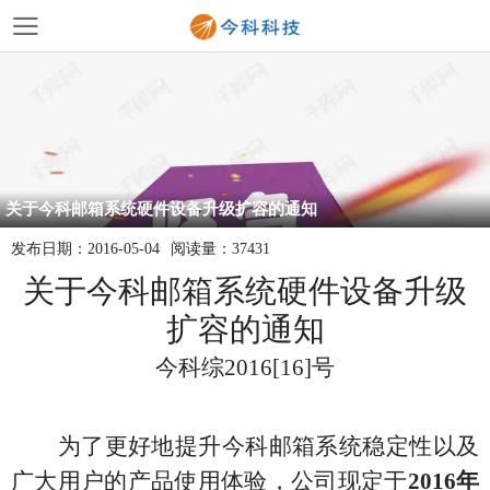
关于今科邮箱系统硬件设备升级扩容的通知
发布日期：
2016-05-04
阅读量：
37431
关于今科邮箱系统硬件设备升级
扩容的通知
今科综2016[16]号
为了更好地提升今科邮箱系统稳定性以及
广大用户的产品使用体验，公司现定于
2016年