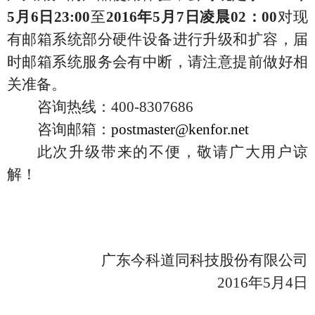
5月6日23:00
至
2016年5月7日凌晨02：00
对现
有邮箱系统部分硬件设备进行升级和扩容，届
时邮箱系统服务会有中断，请注意提前做好相
关准备。
咨询热线：400-8307686
咨询邮箱：
postmaster@kenfor.net
此次升级带来的不便，敬请广大用户谅
解！
广东今科道同科技股份有限公司
2016
年5月4日